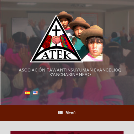
ASOCIACIÓN TAWANTINSUYUMAN EVANGELIOQ
K'ANCHARINANPAQ
Menú