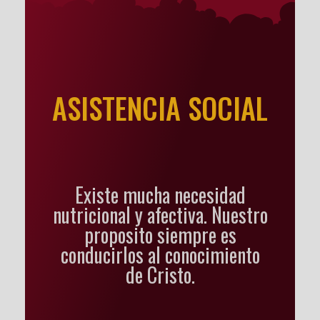
ASISTENCIA SOCIAL
Existe mucha necesidad
nutricional y afectiva. Nuestro
proposito siempre es
conducirlos al conocimiento
de Cristo.