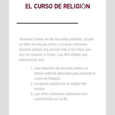
EL CURSO DE RELIGIÓN
Tenemos interes en las escuelas publicas, ya que
en ellos se educan niños y jovenes cristianos,
tambien porque nos acerca mas a los niños que
aun no conocen a Cristo. Las dificultades que
observamos son:
Los maestros de escuela publica no
tienen material adecuado para enseñar el
curso de Religion.
La iglesia catolica es la religion del
estado.
Los niños Cristianos asistentes son
confrontados en su fé.