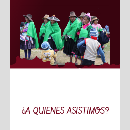
¿A QUIENES ASISTIMOS?