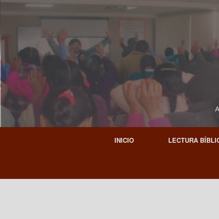
A
INICIO
LECTURA BÍBLI