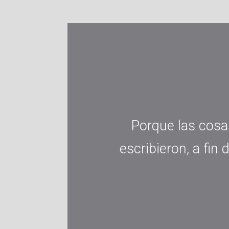
Porque las cosa
escribieron, a fin 